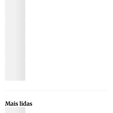
Mais lidas