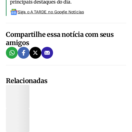
principais destaques do dia.
Siga o A TARDE no Google Noticias
Compartilhe essa notícia com seus
amigos
Relacionadas