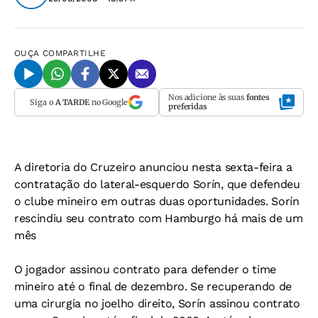
OUÇA
COMPARTILHE
Nos adicione às suas
fontes
Siga o
A TARDE
no Google
preferidas
A diretoria do Cruzeiro anunciou nesta sexta-feira a
contratação do lateral-esquerdo Sorín, que defendeu
o clube mineiro em outras duas oportunidades. Sorín
rescindiu seu contrato com Hamburgo há mais de um
mês
O jogador assinou contrato para defender o time
mineiro até o final de dezembro. Se recuperando de
uma cirurgia no joelho direito, Sorín assinou contrato