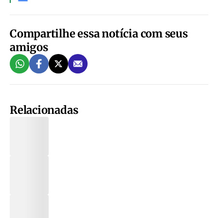
Compartilhe essa notícia com seus
amigos
Relacionadas