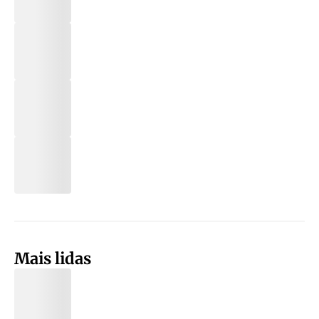
Mais lidas