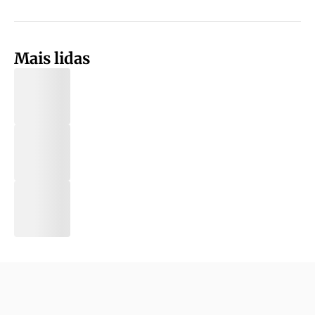
Mais lidas