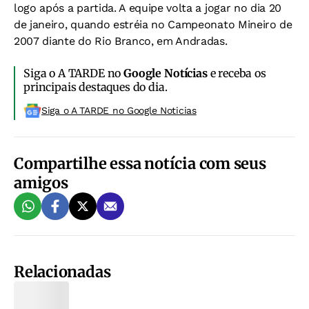
logo após a partida. A equipe volta a jogar no dia 20
de janeiro, quando estréia no Campeonato Mineiro de
2007 diante do Rio Branco, em Andradas.
Siga o A TARDE no
Google Notícias
e receba os
principais destaques do dia.
Siga o A TARDE no Google Noticias
Compartilhe essa notícia com seus
amigos
Relacionadas