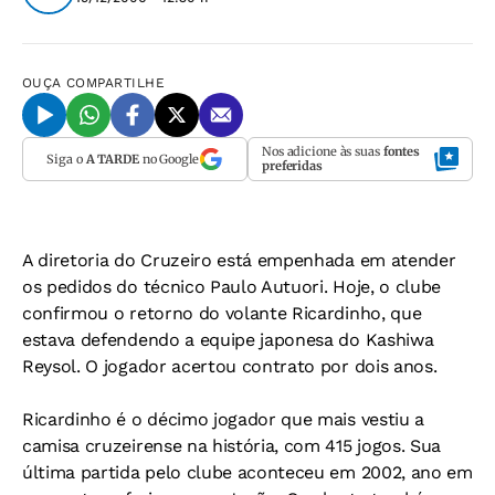
OUÇA
COMPARTILHE
Nos adicione às suas
fontes
Siga o
A TARDE
no Google
preferidas
A diretoria do Cruzeiro está empenhada em atender
os pedidos do técnico Paulo Autuori. Hoje, o clube
confirmou o retorno do volante Ricardinho, que
estava defendendo a equipe japonesa do Kashiwa
Reysol. O jogador acertou contrato por dois anos.
Ricardinho é o décimo jogador que mais vestiu a
camisa cruzeirense na história, com 415 jogos. Sua
última partida pelo clube aconteceu em 2002, ano em