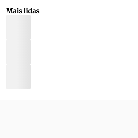
Mais lidas