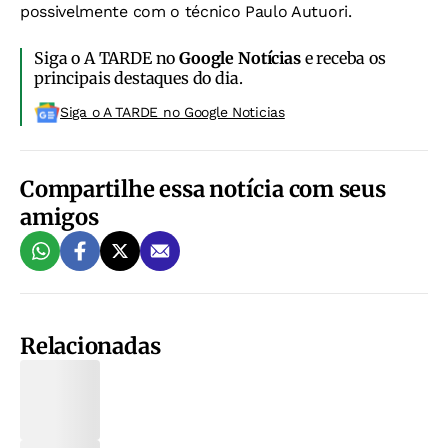
possivelmente com o técnico Paulo Autuori.
Siga o A TARDE no
Google Notícias
e receba os
principais destaques do dia.
Siga o A TARDE no Google Noticias
Compartilhe essa notícia com seus
amigos
Relacionadas