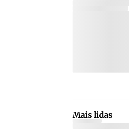
Mais lidas