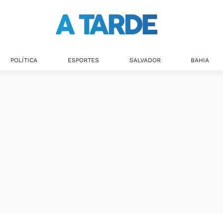
POLÍTICA
ESPORTES
SALVADOR
BAHIA