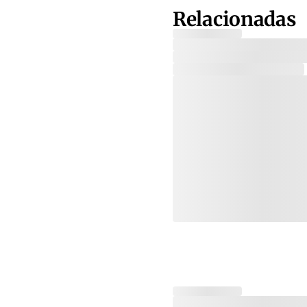
Relacionadas