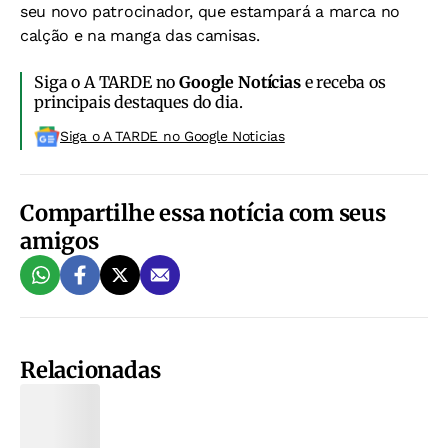
seu novo patrocinador, que estampará a marca no
calção e na manga das camisas.
Siga o A TARDE no
Google Notícias
e receba os
principais destaques do dia.
Siga o A TARDE no Google Noticias
Compartilhe essa notícia com seus
amigos
Relacionadas