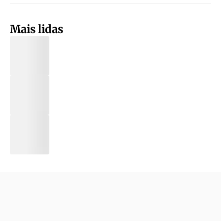
Mais lidas