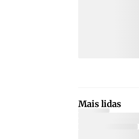
Mais lidas