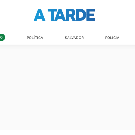
DO
POLÍTICA
SALVADOR
POLÍCIA