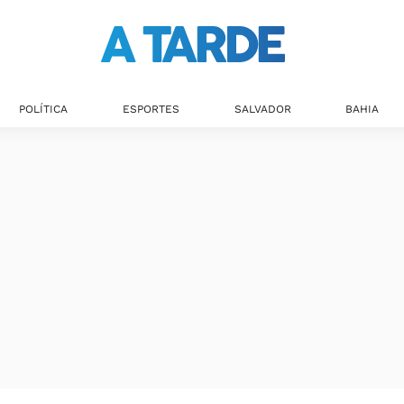
POLÍTICA
ESPORTES
SALVADOR
BAHIA