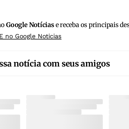
no
Google Notícias
e receba os principais de
E no Google Noticias
ssa notícia com seus amigos