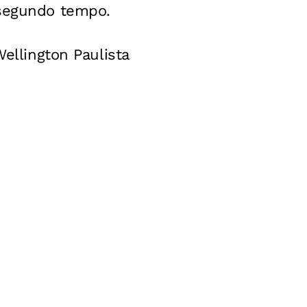
 segundo tempo.
Wellington Paulista