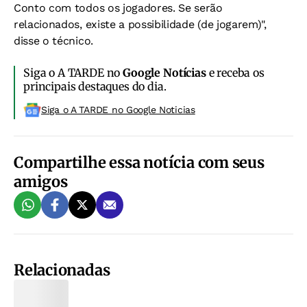
Conto com todos os jogadores. Se serão
relacionados, existe a possibilidade (de jogarem)",
disse o técnico.
Siga o A TARDE no
Google Notícias
e receba os
principais destaques do dia.
Siga o A TARDE no Google Noticias
Compartilhe essa notícia com seus
amigos
Relacionadas