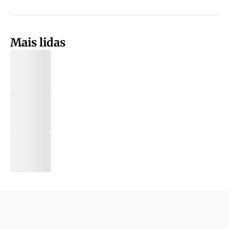
Mais lidas