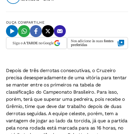
OUÇA
COMPARTILHE
Nos adicione às suas
fontes
Siga o
A TARDE
no Google
preferidas
Depois de três derrotas consecutivas, o Cruzeiro
precisa desesperadamente de uma vitória para tentar
se manter entre os primeiros na tabela de
classificação do Campeonato Brasileiro. Para isso,
porém, terá que superar uma pedreira, pois recebe o
Grêmio, time que deve dar trabalho depois de duas
derrotas seguidas. A equipe celeste, porém, tem a
vantagem de jogar ao lado da torcida, já que a partida
pela nona rodada está marcada para as 16 horas, no