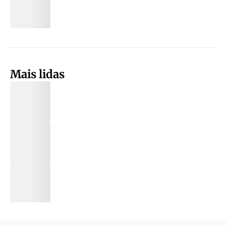
Mais lidas