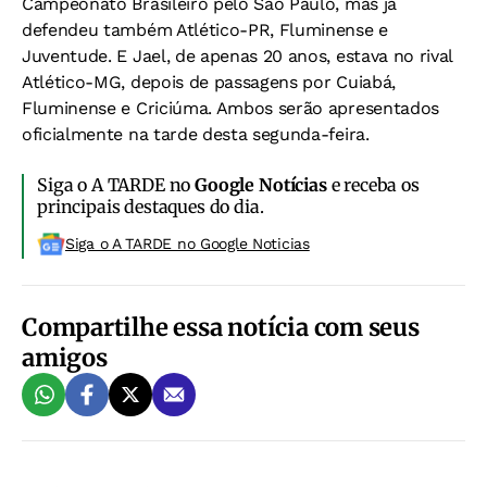
Campeonato Brasileiro pelo São Paulo, mas já
defendeu também Atlético-PR, Fluminense e
Juventude. E Jael, de apenas 20 anos, estava no rival
Atlético-MG, depois de passagens por Cuiabá,
Fluminense e Criciúma. Ambos serão apresentados
oficialmente na tarde desta segunda-feira.
Siga o A TARDE no
Google Notícias
e receba os
principais destaques do dia.
Siga o A TARDE no Google Noticias
Compartilhe essa notícia com seus
amigos