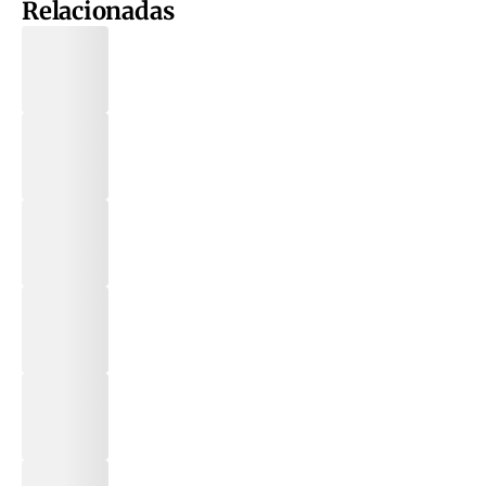
Relacionadas