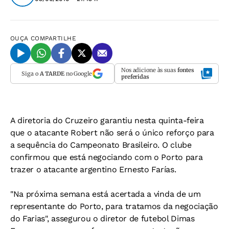
OUÇA
COMPARTILHE
Nos adicione às suas
fontes
Siga o
A TARDE
no Google
preferidas
A diretoria do Cruzeiro garantiu nesta quinta-feira
que o atacante Robert não será o único reforço para
a sequência do Campeonato Brasileiro. O clube
confirmou que está negociando com o Porto para
trazer o atacante argentino Ernesto Farías.
"Na próxima semana está acertada a vinda de um
representante do Porto, para tratamos da negociação
do Farias", assegurou o diretor de futebol Dimas