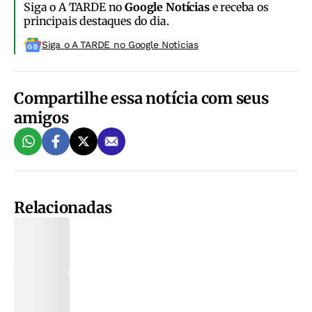
Siga o A TARDE no
Google Notícias
e receba os
principais destaques do dia.
Siga o A TARDE no Google Noticias
Compartilhe essa notícia com seus
amigos
Relacionadas