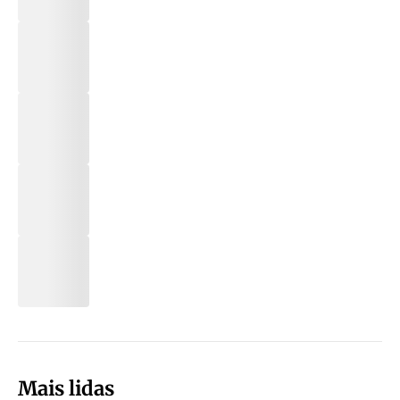
Mais lidas