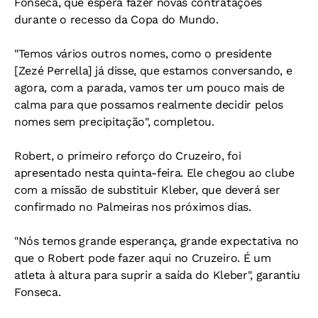
Fonseca, que espera fazer novas contratações
durante o recesso da Copa do Mundo.
"Temos vários outros nomes, como o presidente
[Zezé Perrella] já disse, que estamos conversando, e
agora, com a parada, vamos ter um pouco mais de
calma para que possamos realmente decidir pelos
nomes sem precipitação", completou.
Robert, o primeiro reforço do Cruzeiro, foi
apresentado nesta quinta-feira. Ele chegou ao clube
com a missão de substituir Kleber, que deverá ser
confirmado no Palmeiras nos próximos dias.
"Nós temos grande esperança, grande expectativa no
que o Robert pode fazer aqui no Cruzeiro. É um
atleta à altura para suprir a saída do Kleber", garantiu
Fonseca.