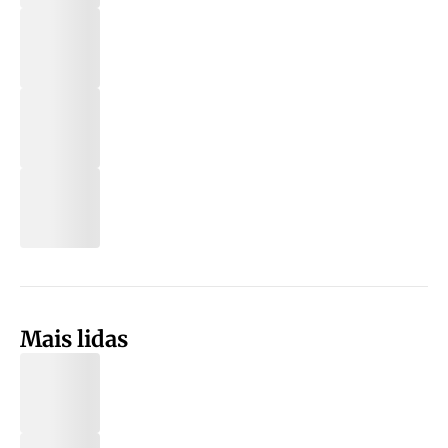
Mais lidas