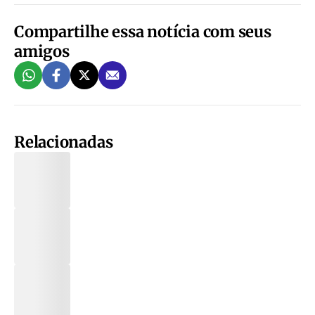
Compartilhe essa notícia com seus
amigos
Relacionadas