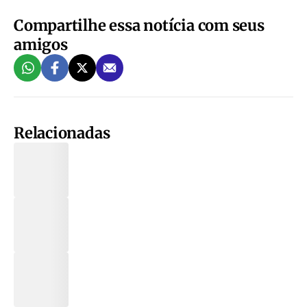
Compartilhe essa notícia com seus
amigos
Relacionadas