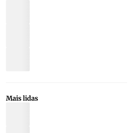
Mais lidas