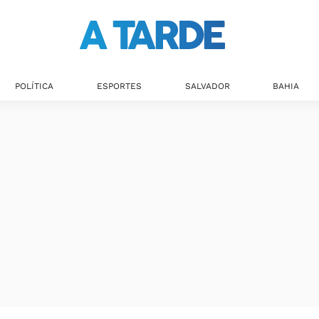
POLÍTICA
ESPORTES
SALVADOR
BAHIA