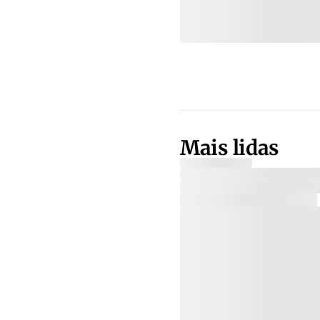
Mais lidas