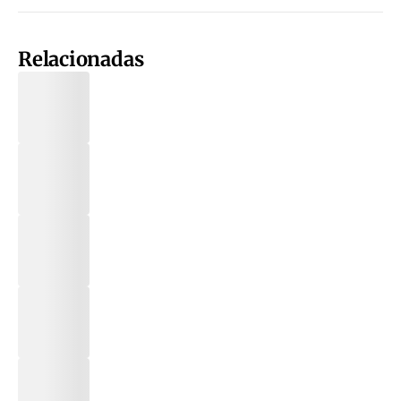
Relacionadas