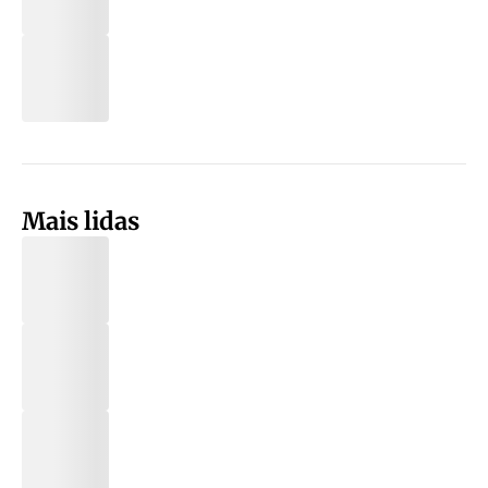
Mais lidas