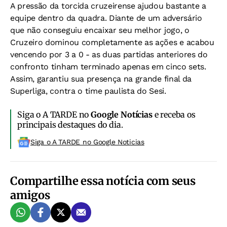
A pressão da torcida cruzeirense ajudou bastante a
equipe dentro da quadra. Diante de um adversário
que não conseguiu encaixar seu melhor jogo, o
Cruzeiro dominou completamente as ações e acabou
vencendo por 3 a 0 - as duas partidas anteriores do
confronto tinham terminado apenas em cinco sets.
Assim, garantiu sua presença na grande final da
Superliga, contra o time paulista do Sesi.
Siga o A TARDE no
Google Notícias
e receba os
principais destaques do dia.
Siga o A TARDE no Google Noticias
Compartilhe essa notícia com seus
amigos