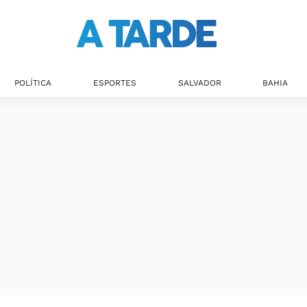
POLÍTICA
ESPORTES
SALVADOR
BAHIA