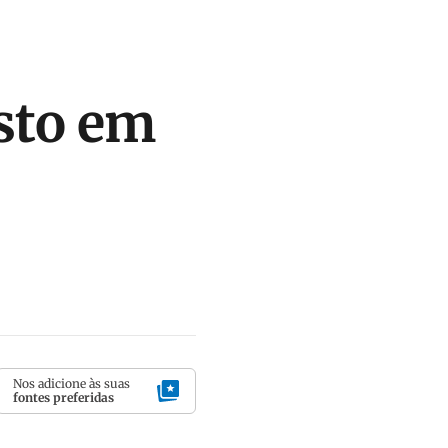
isto em
Nos adicione às suas
fontes preferidas