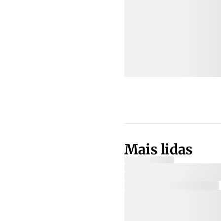
Mais lidas