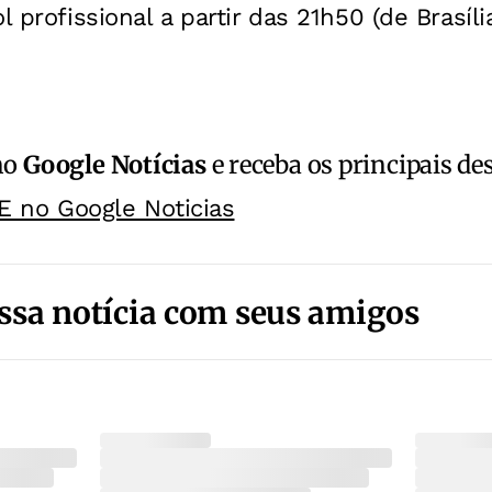
l profissional a partir das 21h50 (de Brasíli
no
Google Notícias
e receba os principais de
E no Google Noticias
ssa notícia com seus amigos