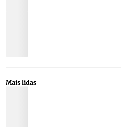
Mais lidas