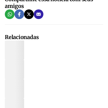
amigos
Relacionadas