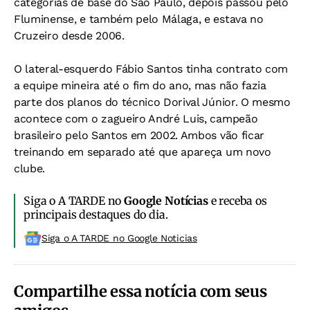
categorias de base do São Paulo, depois passou pelo
Fluminense, e também pelo Málaga, e estava no
Cruzeiro desde 2006.
O lateral-esquerdo Fábio Santos tinha contrato com
a equipe mineira até o fim do ano, mas não fazia
parte dos planos do técnico Dorival Júnior. O mesmo
acontece com o zagueiro André Luis, campeão
brasileiro pelo Santos em 2002. Ambos vão ficar
treinando em separado até que apareça um novo
clube.
Siga o A TARDE no
Google Notícias
e receba os
principais destaques do dia.
Siga o A TARDE no Google Noticias
Compartilhe essa notícia com seus