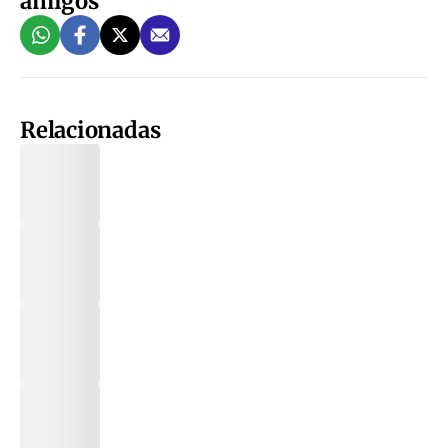
amigos
Relacionadas