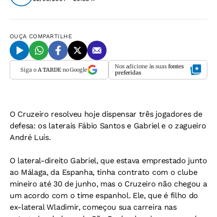
OUÇA
COMPARTILHE
Nos adicione às suas
fontes
Siga o
A TARDE
no Google
preferidas
O Cruzeiro resolveu hoje dispensar três jogadores de
defesa: os laterais Fábio Santos e Gabriel e o zagueiro
André Luís.
O lateral-direito Gabriel, que estava emprestado junto
ao Málaga, da Espanha, tinha contrato com o clube
mineiro até 30 de junho, mas o Cruzeiro não chegou a
um acordo com o time espanhol. Ele, que é filho do
ex-lateral Wladimir, começou sua carreira nas