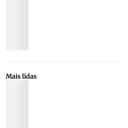
Mais lidas