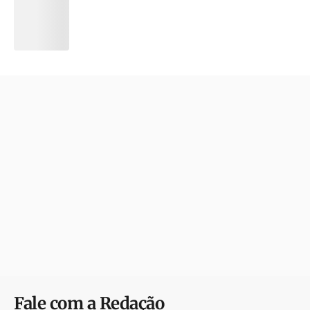
Fale com a Redação