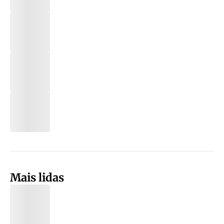
Mais lidas