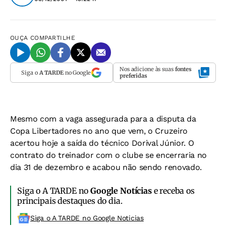
OUÇA
COMPARTILHE
Nos adicione às suas
fontes
Siga o
A TARDE
no Google
preferidas
Mesmo com a vaga assegurada para a disputa da
Copa Libertadores no ano que vem, o Cruzeiro
acertou hoje a saída do técnico Dorival Júnior. O
contrato do treinador com o clube se encerraria no
dia 31 de dezembro e acabou não sendo renovado.
Siga o A TARDE no
Google Notícias
e receba os
principais destaques do dia.
Siga o A TARDE no Google Noticias