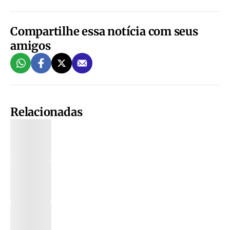
Compartilhe essa notícia com seus
amigos
Relacionadas