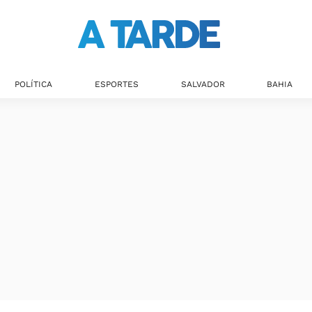
POLÍTICA
ESPORTES
SALVADOR
BAHIA