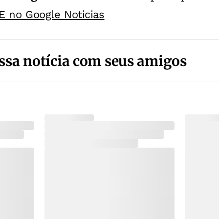
E no Google Noticias
ssa notícia com seus amigos