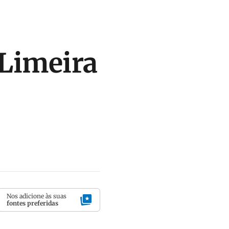
 Limeira
Nos adicione às suas
fontes preferidas