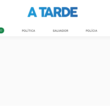
DO
POLÍTICA
SALVADOR
POLÍCIA