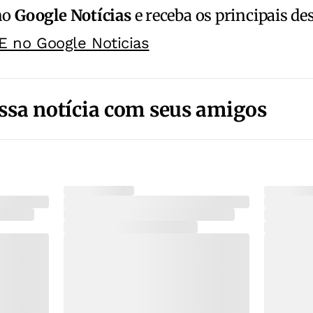
no
Google Notícias
e receba os principais de
E no Google Noticias
ssa notícia com seus amigos