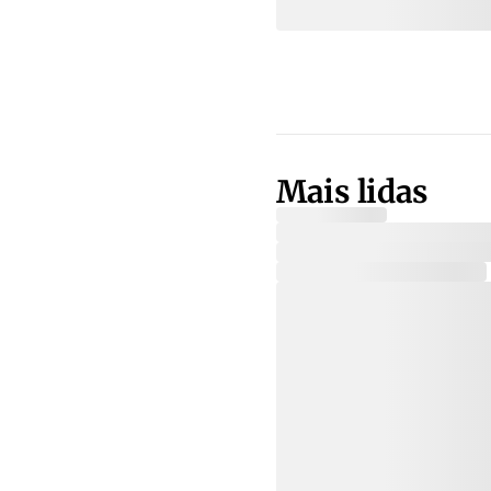
Mais lidas