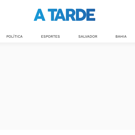
POLÍTICA
ESPORTES
SALVADOR
BAHIA