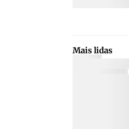
Mais lidas