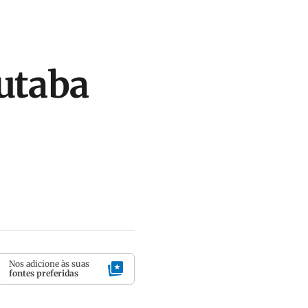
utaba
Nos adicione às suas
fontes preferidas