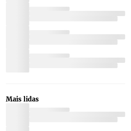
Mais lidas