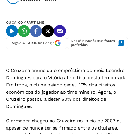
OUÇA
COMPARTILHE
Nos adicione às suas
fontes
Siga o
A TARDE
no Google
preferidas
O Cruzeiro anunciou o empréstimo do meia Leandro
Domingues para o Vitória até o final desta temporada.
Em troca, o clube baiano cedeu 10% dos direitos
econômicos do jogador ao time mineiro. Agora, o
Cruzeiro passou a deter 60% dos direitos de
Domingues.
O armador chegou ao Cruzeiro no início de 2007 e,
apesar de nunca ter se firmado entre os titulares,