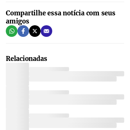
Compartilhe essa notícia com seus
amigos
Relacionadas