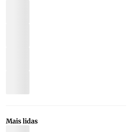
Mais lidas