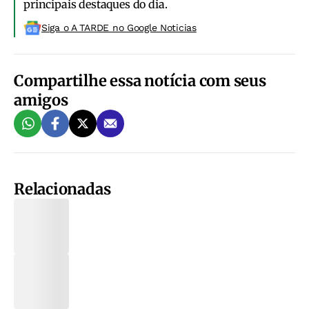
principais destaques do dia.
Siga o A TARDE no Google Noticias
Compartilhe essa notícia com seus
amigos
Relacionadas