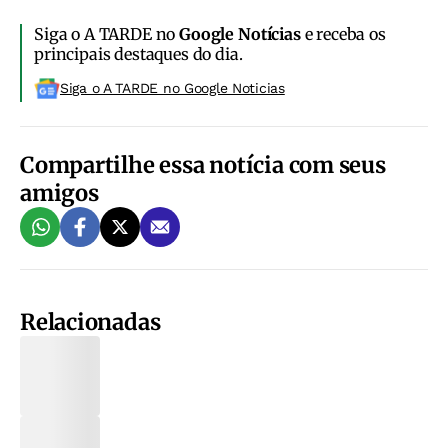
Siga o A TARDE no
Google Notícias
e receba os
principais destaques do dia.
Siga o A TARDE no Google Noticias
Compartilhe essa notícia com seus
amigos
Relacionadas