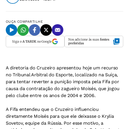
OUÇA
COMPARTILHE
Nos adicione às suas
fontes
Siga o
A TARDE
no Google
preferidas
A diretoria do Cruzeiro apresentou hoje um recurso
no Tribunal Arbitral do Esporte, localizado na Suíça,
para tentar reverter a punição imposta pela Fifa por
causa da contratação do zagueiro Moisés, que jogou
pelo clube entre os anos de 2004 e 2006.
A Fifa entendeu que o Cruzeiro influenciou
diretamente Moisés para que ele deixasse o Krylia
Sovetov, equipe da Rússia. Por esse motivo, a