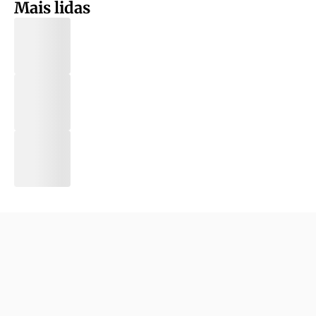
Mais lidas