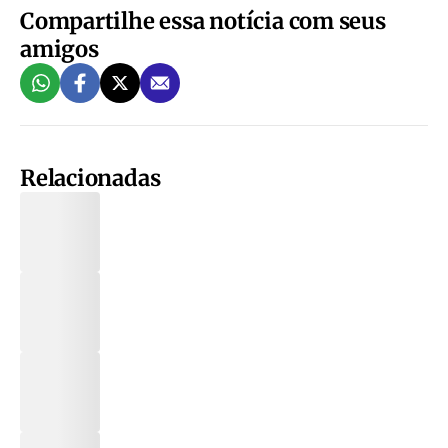
Compartilhe essa notícia com seus
amigos
Relacionadas