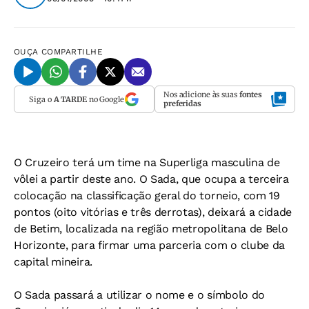
OUÇA
COMPARTILHE
Nos adicione às suas
fontes
Siga o
A TARDE
no Google
preferidas
O Cruzeiro terá um time na Superliga masculina de
vôlei a partir deste ano. O Sada, que ocupa a terceira
colocação na classificação geral do torneio, com 19
pontos (oito vitórias e três derrotas), deixará a cidade
de Betim, localizada na região metropolitana de Belo
Horizonte, para firmar uma parceria com o clube da
capital mineira.
O Sada passará a utilizar o nome e o símbolo do