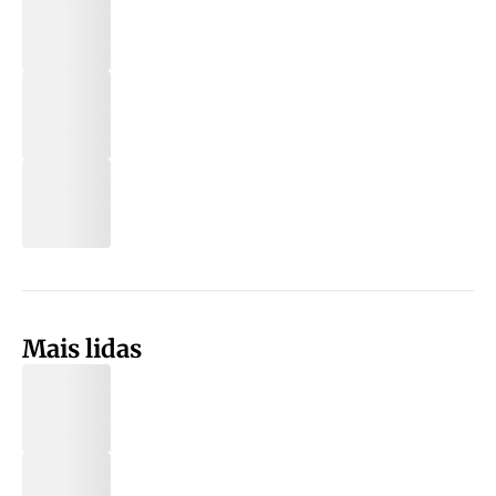
Mais lidas