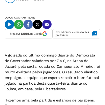
OUÇA
COMPARTILHE
Nos adicione às suas
fontes
Siga o
A TARDE
no Google
preferidas
A goleada do último domingo diante do Democrata
de Governador Valadares por 7 a 0, na Arena do
Jacaré, pela sexta rodada do Campeonato Mineiro, foi
muito exaltada pelos jogadores. O resultado elástico
empolgou a equipe, que espera repetir o bom futebol
jogado na partida desta quarta-feira, diante do
Tolima, em casa, pela Libertadores.
"Fizemos uma bela partida e estamos de parabéns.