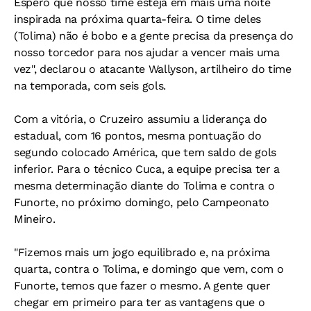
Espero que nosso time esteja em mais uma noite
inspirada na próxima quarta-feira. O time deles
(Tolima) não é bobo e a gente precisa da presença do
nosso torcedor para nos ajudar a vencer mais uma
vez", declarou o atacante Wallyson, artilheiro do time
na temporada, com seis gols.
Com a vitória, o Cruzeiro assumiu a liderança do
estadual, com 16 pontos, mesma pontuação do
segundo colocado América, que tem saldo de gols
inferior. Para o técnico Cuca, a equipe precisa ter a
mesma determinação diante do Tolima e contra o
Funorte, no próximo domingo, pelo Campeonato
Mineiro.
"Fizemos mais um jogo equilibrado e, na próxima
quarta, contra o Tolima, e domingo que vem, com o
Funorte, temos que fazer o mesmo. A gente quer
chegar em primeiro para ter as vantagens que o