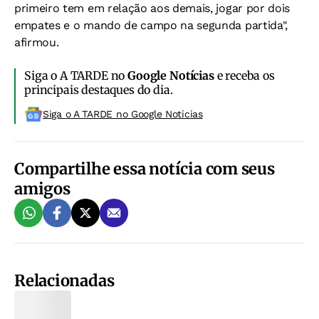
primeiro tem em relação aos demais, jogar por dois
empates e o mando de campo na segunda partida",
afirmou.
Siga o A TARDE no
Google Notícias
e receba os
principais destaques do dia.
Siga o A TARDE no Google Noticias
Compartilhe essa notícia com seus
amigos
Relacionadas