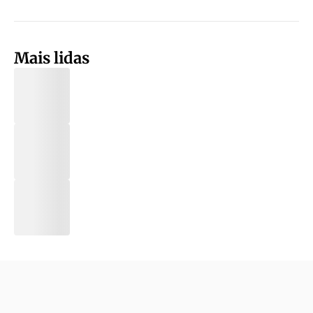
Mais lidas