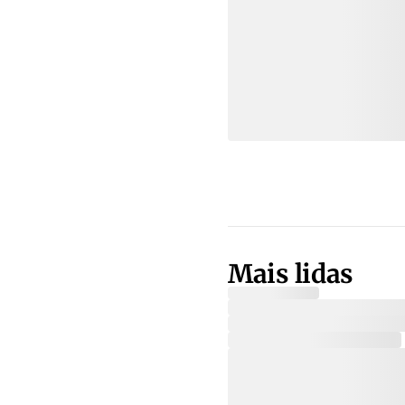
Mais lidas