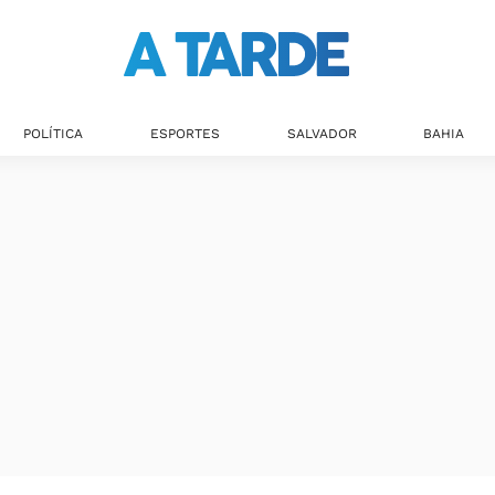
POLÍTICA
ESPORTES
SALVADOR
BAHIA