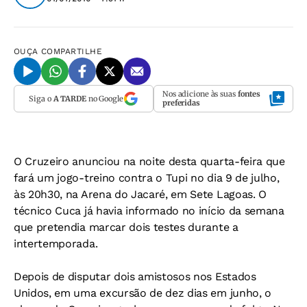
OUÇA
COMPARTILHE
Nos adicione às suas
fontes
Siga o
A TARDE
no Google
preferidas
O Cruzeiro anunciou na noite desta quarta-feira que
fará um jogo-treino contra o Tupi no dia 9 de julho,
às 20h30, na Arena do Jacaré, em Sete Lagoas. O
técnico Cuca já havia informado no início da semana
que pretendia marcar dois testes durante a
intertemporada.
Depois de disputar dois amistosos nos Estados
Unidos, em uma excursão de dez dias em junho, o