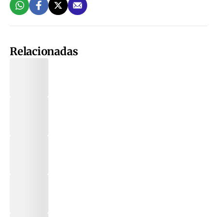
Relacionadas