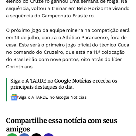
elenco do Cruzeiro ganhou uma semana de folga. Na
sequência, voltou a treinar em Belo Horizonte visando
a sequência do Campeonato Brasileiro.
O próximo jogo da equipe mineira na competição será
em 14 de julho, contra o Atlético Paranaense, fora de
casa. Este será o primeiro jogo oficial do técnico Cuca
no comando do Cruzeiro, que está na 11.ª colocação
do Brasileirão com nove pontos, oito atrás do líder
Corinthians.
Siga o A TARDE no
Google Notícias
e receba os
principais destaques do dia.
Siga o A TARDE no Google Noticias
Compartilhe essa notícia com seus
amigos