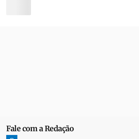
Fale com a Redação