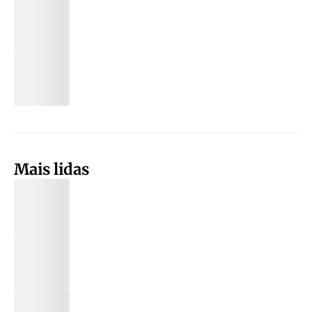
Mais lidas