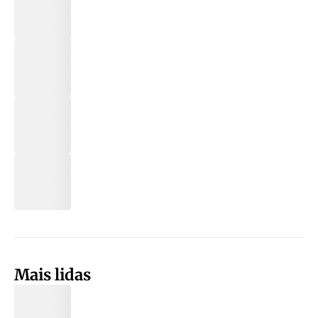
Mais lidas