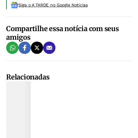
Siga o A TARDE no Google Noticias
Compartilhe essa notícia com seus
amigos
Relacionadas