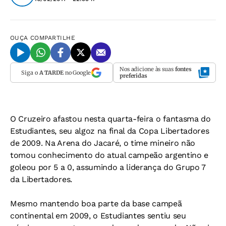
OUÇA
COMPARTILHE
Nos adicione às suas
fontes
Siga o
A TARDE
no Google
preferidas
O Cruzeiro afastou nesta quarta-feira o fantasma do
Estudiantes, seu algoz na final da Copa Libertadores
de 2009. Na Arena do Jacaré, o time mineiro não
tomou conhecimento do atual campeão argentino e
goleou por 5 a 0, assumindo a liderança do Grupo 7
da Libertadores.
Mesmo mantendo boa parte da base campeã
continental em 2009, o Estudiantes sentiu seu