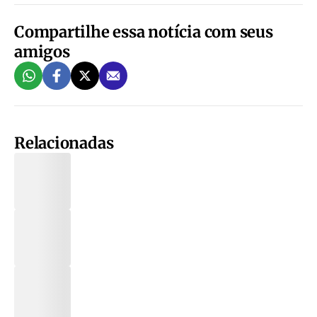
Compartilhe essa notícia com seus
amigos
Relacionadas