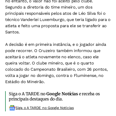
no entanto, o valor não foi aceito pelo clube.
Segundo a diretoria do time mineiro, um dos
principais responsáveis pelos atos de Léo Silva foi o
técnico Vanderlei Luxemburgo, que teria ligado para o
atleta e feito uma proposta para ele se transferir ao
Santos.
A decisão é em primeira instância, e o jogador ainda
pode recorrer. O Cruzeiro também informou que
aceitará o atleta novamente no elenco, caso ele
queira voltar. O clube mineiro, que é o quarto
colocado do Campeonato Brasileiro, com 26 pontos,
volta a jogar no domingo, contra o Fluminense, no
Estádio do Mineirão.
Siga o A TARDE no
Google Notícias
e receba os
principais destaques do dia.
Siga o A TARDE no Google Noticias