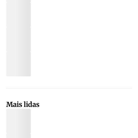
Mais lidas