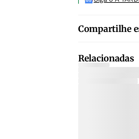
Compartilhe e
Relacionadas