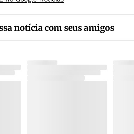
ssa notícia com seus amigos