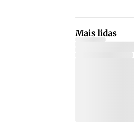
Mais lidas