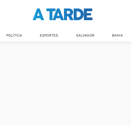
POLÍTICA
ESPORTES
SALVADOR
BAHIA