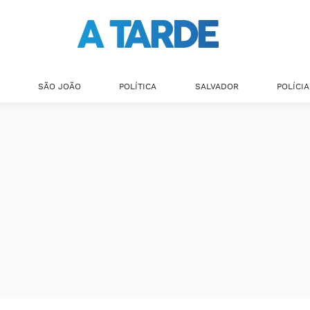
SÃO JOÃO
POLÍTICA
SALVADOR
POLÍCIA