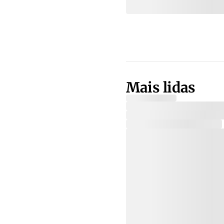
Mais lidas