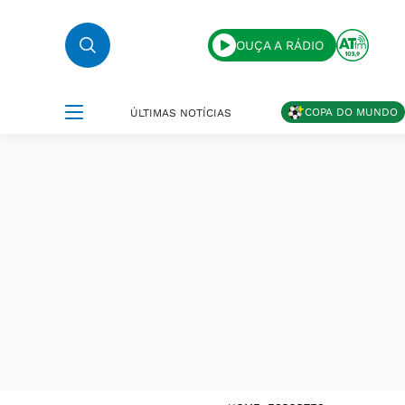
OUÇA A RÁDIO
COPA DO MUNDO
ÚLTIMAS NOTÍCIAS