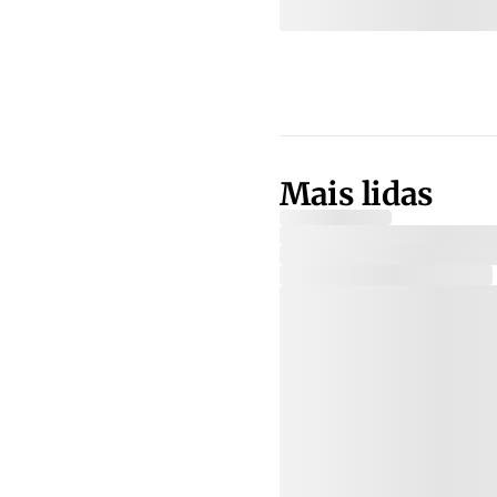
Mais lidas