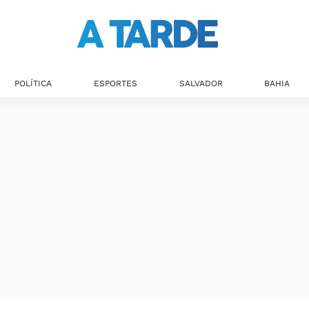
POLÍTICA
ESPORTES
SALVADOR
BAHIA