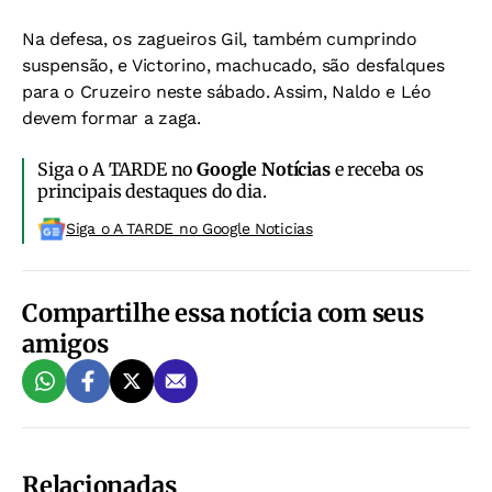
Na defesa, os zagueiros Gil, também cumprindo
suspensão, e Victorino, machucado, são desfalques
para o Cruzeiro neste sábado. Assim, Naldo e Léo
devem formar a zaga.
Siga o A TARDE no
Google Notícias
e receba os
principais destaques do dia.
Siga o A TARDE no Google Noticias
Compartilhe essa notícia com seus
amigos
Relacionadas