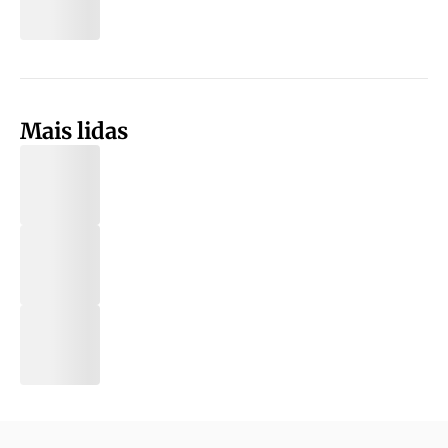
Mais lidas