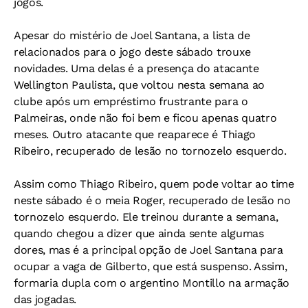
jogos.
Apesar do mistério de Joel Santana, a lista de
relacionados para o jogo deste sábado trouxe
novidades. Uma delas é a presença do atacante
Wellington Paulista, que voltou nesta semana ao
clube após um empréstimo frustrante para o
Palmeiras, onde não foi bem e ficou apenas quatro
meses. Outro atacante que reaparece é Thiago
Ribeiro, recuperado de lesão no tornozelo esquerdo.
Assim como Thiago Ribeiro, quem pode voltar ao time
neste sábado é o meia Roger, recuperado de lesão no
tornozelo esquerdo. Ele treinou durante a semana,
quando chegou a dizer que ainda sente algumas
dores, mas é a principal opção de Joel Santana para
ocupar a vaga de Gilberto, que está suspenso. Assim,
formaria dupla com o argentino Montillo na armação
das jogadas.