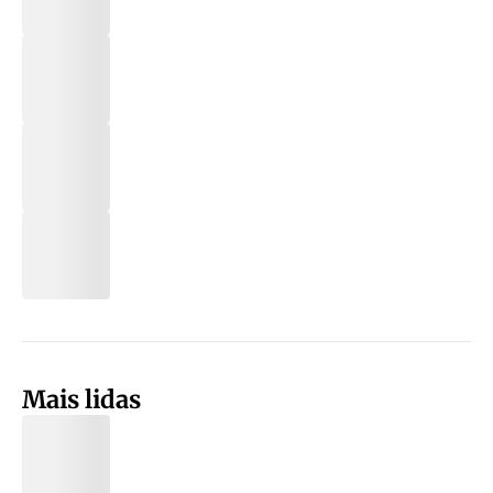
Mais lidas