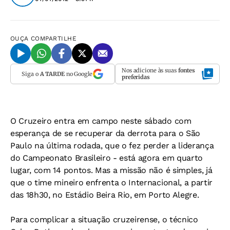
OUÇA
COMPARTILHE
Nos adicione às suas
fontes
Siga o
A TARDE
no Google
preferidas
O Cruzeiro entra em campo neste sábado com
esperança de se recuperar da derrota para o São
Paulo na última rodada, que o fez perder a liderança
do Campeonato Brasileiro - está agora em quarto
lugar, com 14 pontos. Mas a missão não é simples, já
que o time mineiro enfrenta o Internacional, a partir
das 18h30, no Estádio Beira Rio, em Porto Alegre.
Para complicar a situação cruzeirense, o técnico