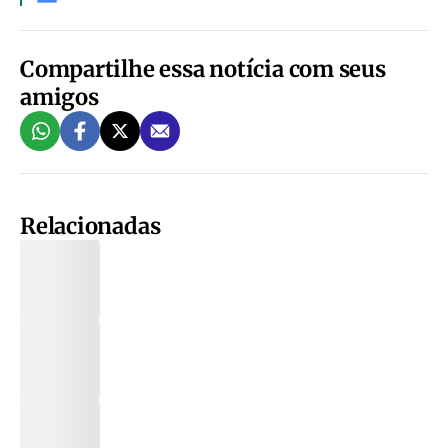
Compartilhe essa notícia com seus
amigos
Relacionadas