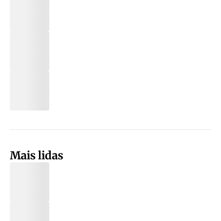
Mais lidas