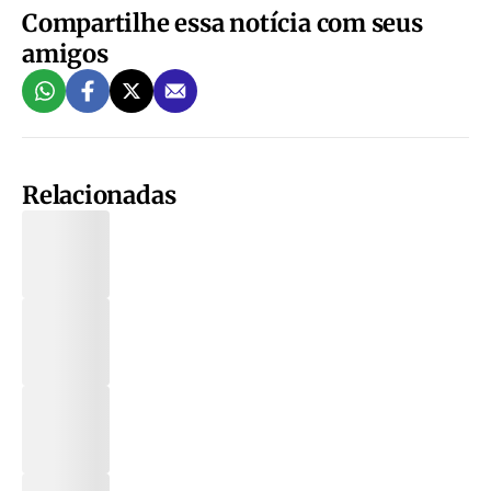
Compartilhe essa notícia com seus
amigos
Relacionadas