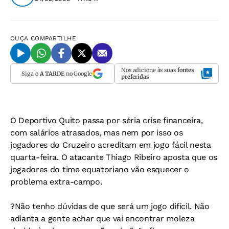
OUÇA
COMPARTILHE
Nos adicione às suas
fontes
Siga o
A TARDE
no Google
preferidas
O Deportivo Quito passa por séria crise financeira,
com salários atrasados, mas nem por isso os
jogadores do Cruzeiro acreditam em jogo fácil nesta
quarta-feira. O atacante Thiago Ribeiro aposta que os
jogadores do time equatoriano vão esquecer o
problema extra-campo.
?Não tenho dúvidas de que será um jogo difícil. Não
adianta a gente achar que vai encontrar moleza