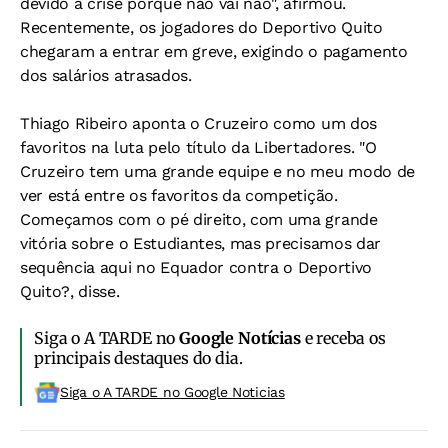
devido à crise porque não vai não", afirmou.
Recentemente, os jogadores do Deportivo Quito
chegaram a entrar em greve, exigindo o pagamento
dos salários atrasados.
Thiago Ribeiro aponta o Cruzeiro como um dos
favoritos na luta pelo título da Libertadores. "O
Cruzeiro tem uma grande equipe e no meu modo de
ver está entre os favoritos da competição.
Começamos com o pé direito, com uma grande
vitória sobre o Estudiantes, mas precisamos dar
sequência aqui no Equador contra o Deportivo
Quito?, disse.
Siga o A TARDE no
Google Notícias
e receba os
principais destaques do dia.
Siga o A TARDE no Google Noticias