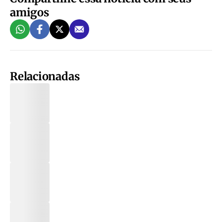
amigos
Relacionadas