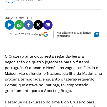
OUÇA
COMPARTILHE
Nos adicione às suas
fontes
Siga o
A TARDE
no Google
preferidas
O Cruzeiro anunciou, nesta segunda-feira, a
negociação de quatro jogadores para o futebol
português. O atacante Nenê e os zagueiros Eliézio e
Maicon vão defender o Nacional da Ilha da Madeira na
próxima temporada, enquanto o lateral-esquerdo
Edmar, que estava no Ipatinga, foi emprestado
gratuitamente para o Sporting Braga.
Destaque de excursão do time B do Cruzeiro para