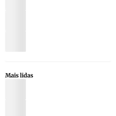
Mais lidas