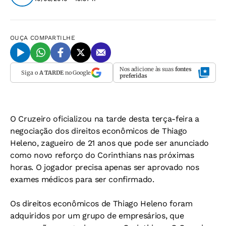
OUÇA
COMPARTILHE
Nos adicione às suas
fontes
Siga o
A TARDE
no Google
preferidas
O Cruzeiro oficializou na tarde desta terça-feira a
negociação dos direitos econômicos de Thiago
Heleno, zagueiro de 21 anos que pode ser anunciado
como novo reforço do Corinthians nas próximas
horas. O jogador precisa apenas ser aprovado nos
exames médicos para ser confirmado.
Os direitos econômicos de Thiago Heleno foram
adquiridos por um grupo de empresários, que