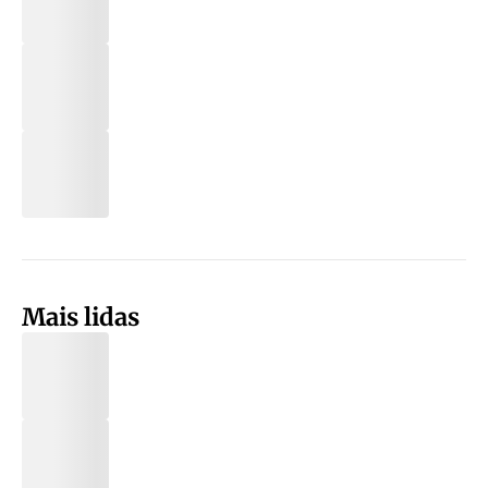
Mais lidas