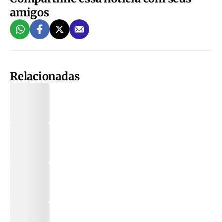
amigos
Relacionadas