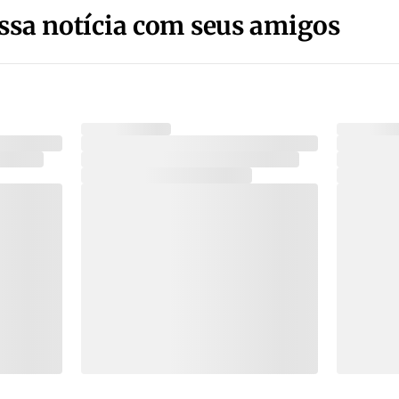
ssa notícia com seus amigos