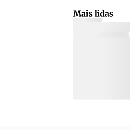
Mais lidas