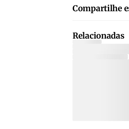
Compartilhe e
Relacionadas