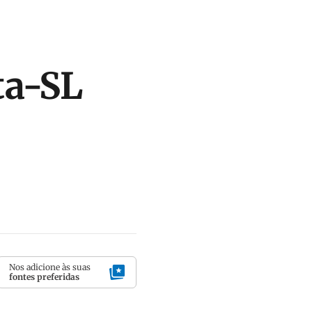
ta-SL
Nos adicione às suas
fontes preferidas