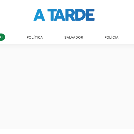
DO
POLÍTICA
SALVADOR
POLÍCIA