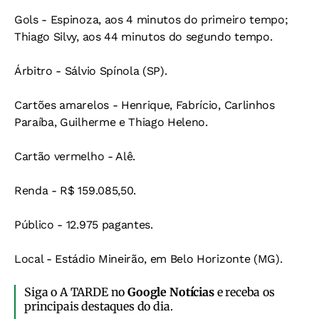
Gols - Espinoza, aos 4 minutos do primeiro tempo;
Thiago Silvy, aos 44 minutos do segundo tempo.
Árbitro - Sálvio Spínola (SP).
Cartões amarelos - Henrique, Fabrício, Carlinhos
Paraíba, Guilherme e Thiago Heleno.
Cartão vermelho - Alê.
Renda - R$ 159.085,50.
Público - 12.975 pagantes.
Local - Estádio Mineirão, em Belo Horizonte (MG).
Siga o A TARDE no
Google Notícias
e receba os
principais destaques do dia.