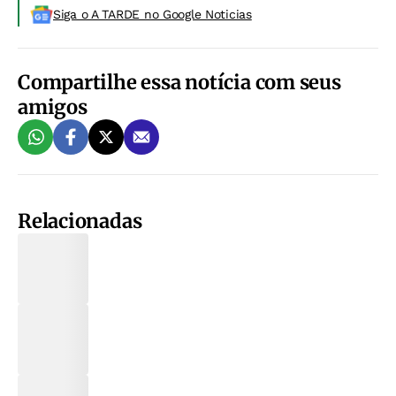
Siga o A TARDE no Google Noticias
Compartilhe essa notícia com seus
amigos
Relacionadas