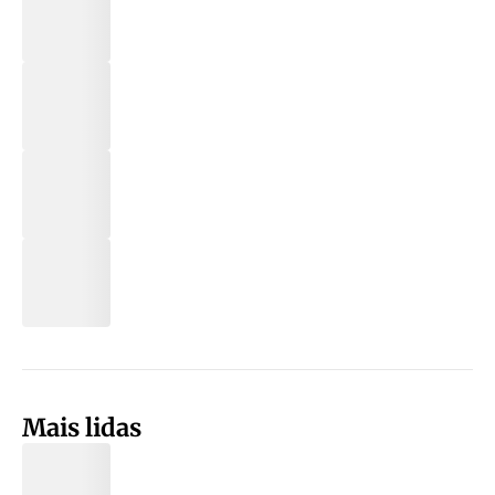
Mais lidas