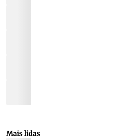
Mais lidas