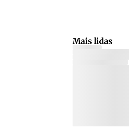
Mais lidas