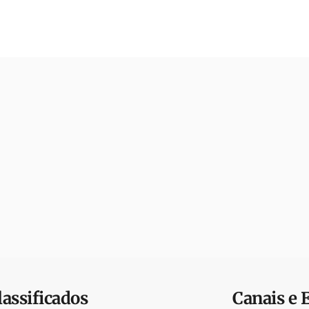
lassificados
Canais e 