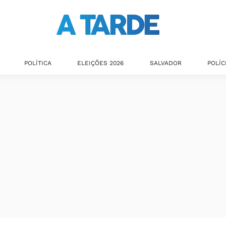
POLÍTICA
ELEIÇÕES 2026
SALVADOR
POLÍC