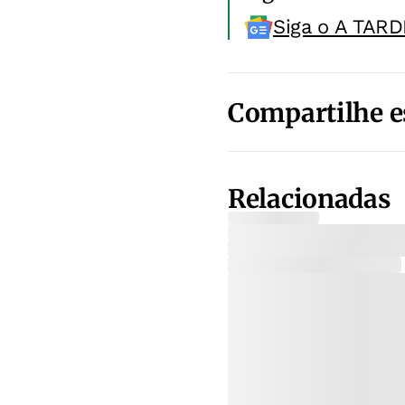
Siga o A TARD
Compartilhe e
Relacionadas