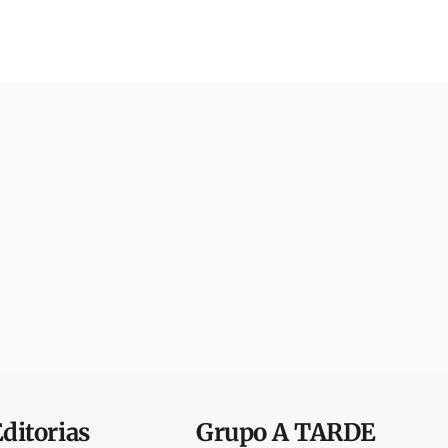
Editorias
Grupo
A TARDE