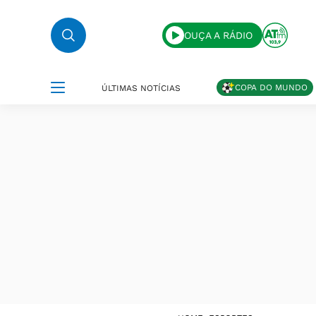
OUÇA A RÁDIO
COPA DO MUNDO
ÚLTIMAS NOTÍCIAS