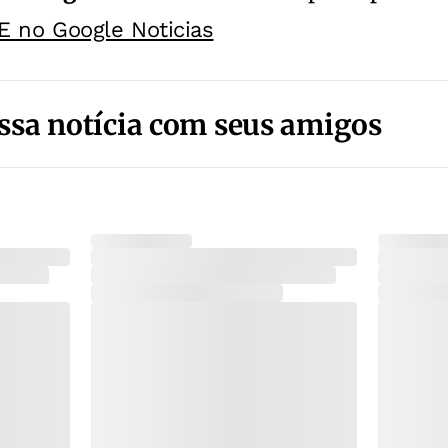
E no Google Noticias
ssa notícia com seus amigos