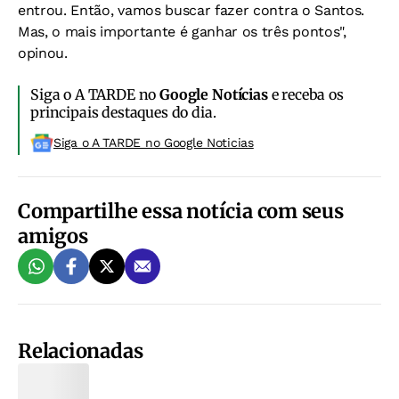
entrou. Então, vamos buscar fazer contra o Santos.
Mas, o mais importante é ganhar os três pontos",
opinou.
Siga o A TARDE no
Google Notícias
e receba os
principais destaques do dia.
Siga o A TARDE no Google Noticias
Compartilhe essa notícia com seus
amigos
Relacionadas