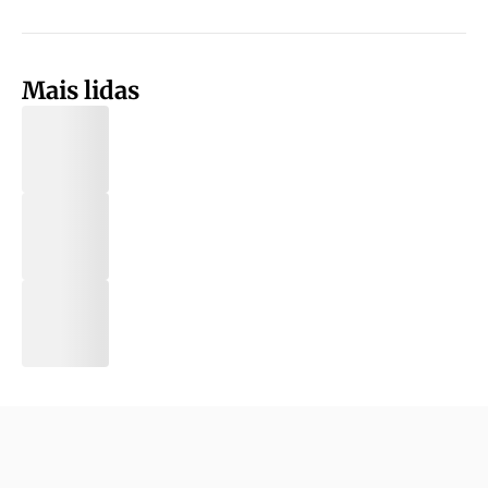
Mais lidas