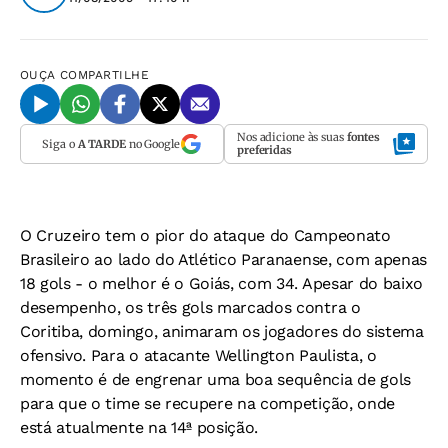
OUÇA
COMPARTILHE
Nos adicione às suas
fontes
Siga o
A TARDE
no Google
preferidas
O Cruzeiro tem o pior do ataque do Campeonato
Brasileiro ao lado do Atlético Paranaense, com apenas
18 gols - o melhor é o Goiás, com 34. Apesar do baixo
desempenho, os três gols marcados contra o
Coritiba, domingo, animaram os jogadores do sistema
ofensivo. Para o atacante Wellington Paulista, o
momento é de engrenar uma boa sequência de gols
para que o time se recupere na competição, onde
está atualmente na 14ª posição.