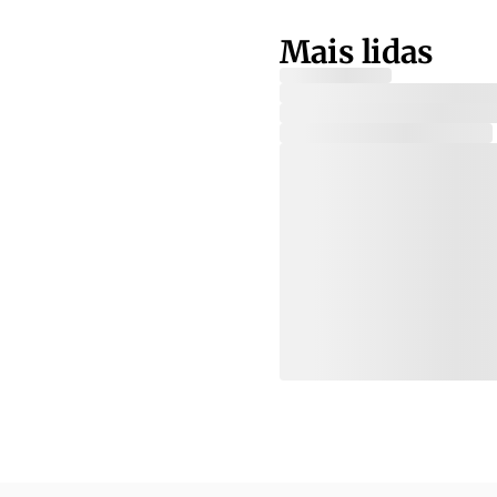
Mais lidas