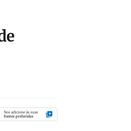
de
Nos adicione às suas
fontes preferidas