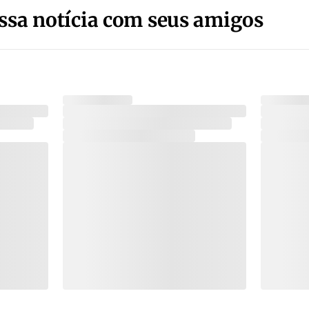
ssa notícia com seus amigos