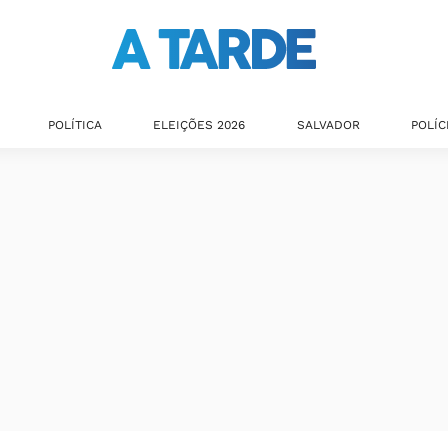
POLÍTICA
ELEIÇÕES 2026
SALVADOR
POLÍC