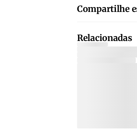
Compartilhe e
Relacionadas