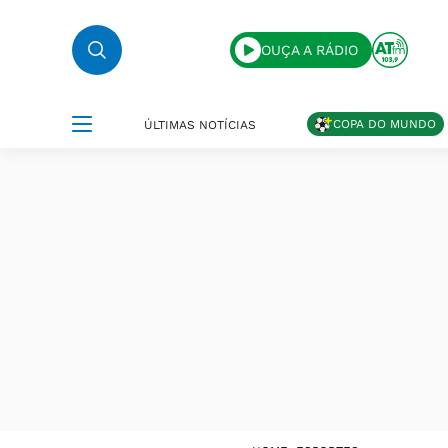
OUÇA A RÁDIO
COPA DO MUNDO
ÚLTIMAS NOTÍCIAS