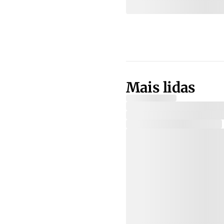
Mais lidas