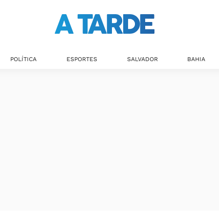
POLÍTICA
ESPORTES
SALVADOR
BAHIA