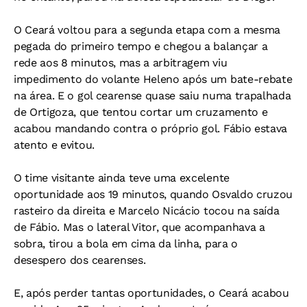
O Ceará voltou para a segunda etapa com a mesma
pegada do primeiro tempo e chegou a balançar a
rede aos 8 minutos, mas a arbitragem viu
impedimento do volante Heleno após um bate-rebate
na área. E o gol cearense quase saiu numa trapalhada
de Ortigoza, que tentou cortar um cruzamento e
acabou mandando contra o próprio gol. Fábio estava
atento e evitou.
O time visitante ainda teve uma excelente
oportunidade aos 19 minutos, quando Osvaldo cruzou
rasteiro da direita e Marcelo Nicácio tocou na saída
de Fábio. Mas o lateral Vitor, que acompanhava a
sobra, tirou a bola em cima da linha, para o
desespero dos cearenses.
E, após perder tantas oportunidades, o Ceará acabou