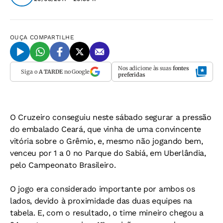
OUÇA
COMPARTILHE
Nos adicione às suas
fontes
Siga o
A TARDE
no Google
preferidas
O Cruzeiro conseguiu neste sábado segurar a pressão
do embalado Ceará, que vinha de uma convincente
vitória sobre o Grêmio, e, mesmo não jogando bem,
venceu por 1 a 0 no Parque do Sabiá, em Uberlândia,
pelo Campeonato Brasileiro.
O jogo era considerado importante por ambos os
lados, devido à proximidade das duas equipes na
tabela. E, com o resultado, o time mineiro chegou a