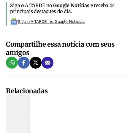
Siga o A TARDE no
Google Notícias
e receba os
principais destaques do dia.
Siga o A TARDE no Google Noticias
Compartilhe essa notícia com seus
amigos
Relacionadas