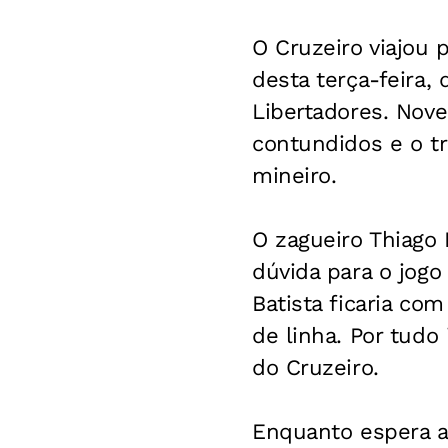
O Cruzeiro viajou 
desta terça-feira,
Libertadores. Nove
contundidos e o tr
mineiro.
O zagueiro Thiago
dúvida para o jogo 
Batista ficaria co
de linha. Por tudo 
do Cruzeiro.
Enquanto espera a 