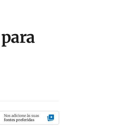
 para
Nos adicione às suas
fontes preferidas