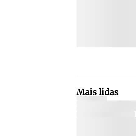
Mais lidas