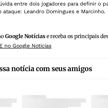
vida entre dois jogadores para definir o pa
 ataque: Leandro Domingues e Marcinho.
no
Google Notícias
e receba os principais de
E no Google Noticias
ssa notícia com seus amigos