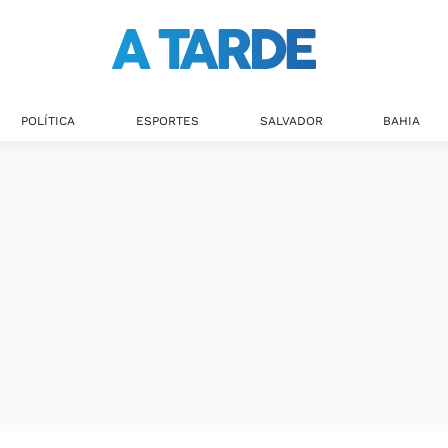
POLÍTICA
ESPORTES
SALVADOR
BAHIA