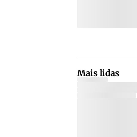
Mais lidas