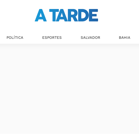
POLÍTICA
ESPORTES
SALVADOR
BAHIA