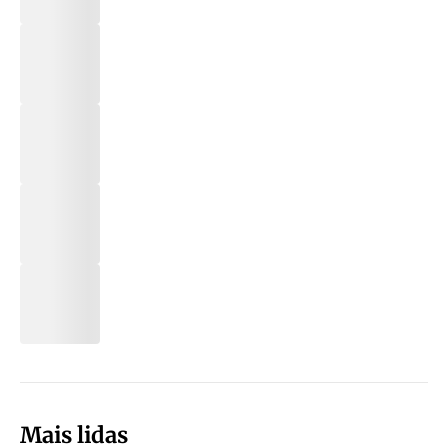
Mais lidas