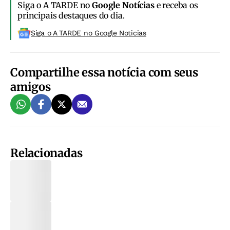
Siga o A TARDE no
Google Notícias
e receba os
principais destaques do dia.
Siga o A TARDE no Google Noticias
Compartilhe essa notícia com seus
amigos
Relacionadas