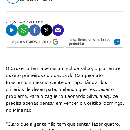
OUÇA
COMPARTILHE
Nos adicione às suas
fontes
Siga o
A TARDE
no Google
preferidas
O Cruzeiro tem apenas um gol de saldo, o pior entre
os oito primeiros colocados do Campeonato
Brasileiro. E mesmo ciente da importância dos
critérios de desempate, o elenco quer esquecer o
problema. Para o zagueiro Leonardo Silva, a equipe
precisa apenas pensar em vencer o Coritiba, domingo,
no Mineirão.
"Claro que a gente não tem que tentar fazer quatro,