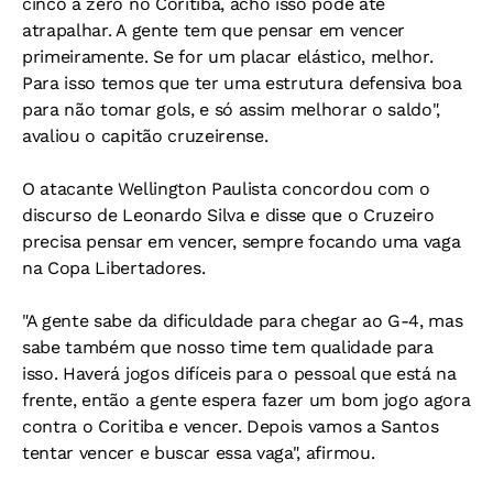
cinco a zero no Coritiba, acho isso pode até
atrapalhar. A gente tem que pensar em vencer
primeiramente. Se for um placar elástico, melhor.
Para isso temos que ter uma estrutura defensiva boa
para não tomar gols, e só assim melhorar o saldo",
avaliou o capitão cruzeirense.
O atacante Wellington Paulista concordou com o
discurso de Leonardo Silva e disse que o Cruzeiro
precisa pensar em vencer, sempre focando uma vaga
na Copa Libertadores.
"A gente sabe da dificuldade para chegar ao G-4, mas
sabe também que nosso time tem qualidade para
isso. Haverá jogos difíceis para o pessoal que está na
frente, então a gente espera fazer um bom jogo agora
contra o Coritiba e vencer. Depois vamos a Santos
tentar vencer e buscar essa vaga", afirmou.